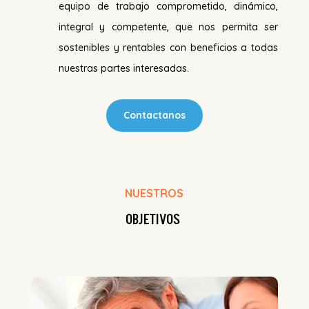
equipo de trabajo comprometido, dinámico,
integral y competente, que nos permita ser
sostenibles y rentables con beneficios a todas
nuestras partes interesadas.
Contactanos
NUESTROS
OBJETIVOS