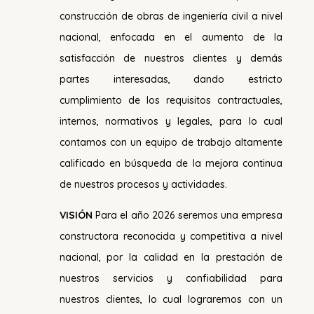
construcción de obras de ingeniería civil a nivel
nacional, enfocada en el aumento de la
satisfacción de nuestros clientes y demás
partes interesadas, dando estricto
cumplimiento de los requisitos contractuales,
internos, normativos y legales, para lo cual
contamos con un equipo de trabajo altamente
calificado en búsqueda de la mejora continua
de nuestros procesos y actividades.
VISIÓN
Para el año 2026 seremos una empresa
constructora reconocida y competitiva a nivel
nacional, por la calidad en la prestación de
nuestros servicios y confiabilidad para
nuestros clientes, lo cual lograremos con un