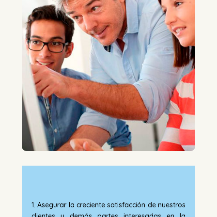
1. Asegurar la creciente satisfacción de nuestros
clientes y demás partes interesadas en la