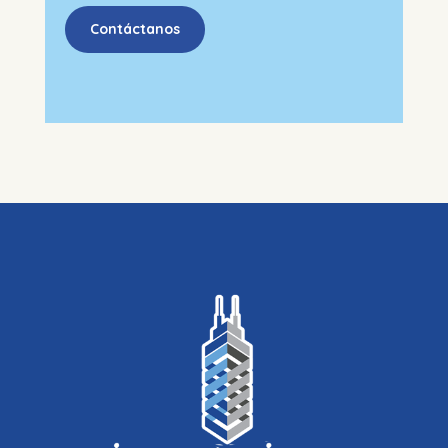
Contáctanos