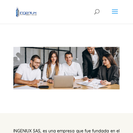
INGENIUX SAS, es una empresa que fue fundada en el