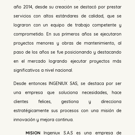
año 2014, desde su creación se destacó por prestar
servicios con altos estándares de calidad, que se
lograron con un equipo de trabajo competente y
comprometido. En sus primeros años se ejecutaron
proyectos menores y obras de mantenimiento, al
paso de los años se fue posicionando y destacando
en el mercado logrando ejecutar proyectos más
significativos a nivel nacional.
Desde entonces INGENIUX SAS, se destaca por ser
una empresa que soluciona necesidades, hace
clientes felices, gestiona y direcciona
estratégicamente sus procesos con una misión de
innovación y mejora continua.
MISION
Ingeniux S.A.S es una empresa de