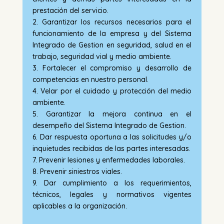
prestación del servicio.
2. Garantizar los recursos necesarios para el
funcionamiento de la empresa y del Sistema
Integrado de Gestion en seguridad, salud en el
trabajo, seguridad vial y medio ambiente.
3. Fortalecer el compromiso y desarrollo de
competencias en nuestro personal.
4. Velar por el cuidado y protección del medio
ambiente.
5. Garantizar la mejora continua en el
desempeño del Sistema Integrado de Gestion.
6. Dar respuesta oportuna a las solicitudes y/o
inquietudes recibidas de las partes interesadas.
7. Prevenir lesiones y enfermedades laborales.
8. Prevenir siniestros viales.
9. Dar cumplimiento a los requerimientos,
técnicos, legales y normativos vigentes
aplicables a la organización.